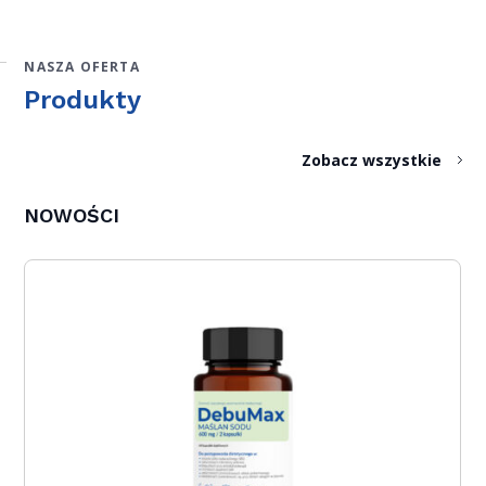
NASZA OFERTA
Produkty
Zobacz wszystkie
NOWOŚCI