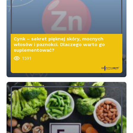
Cynk – sekret pięknej skóry, mocnych
włosów i paznokci. Dlaczego warto go
suplementować?
1591