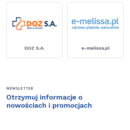
DOZ S.A.
e-melissa.pl
NEWSLETTER
Otrzymuj informacje o
nowościach i promocjach