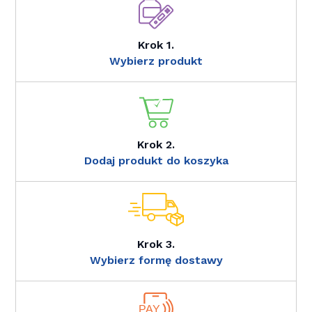
Krok 1.
Wybierz produkt
Krok 2.
Dodaj produkt do koszyka
Krok 3.
Wybierz formę dostawy