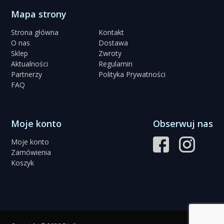
Mapa strony
Strona główna
Kontakt
O nas
Dostawa
Sklep
Zwroty
Aktualności
Regulamin
Partnerzy
Polityka Prywatności
FAQ
Moje konto
Obserwuj nas
Moje konto
Zamówienia
Koszyk