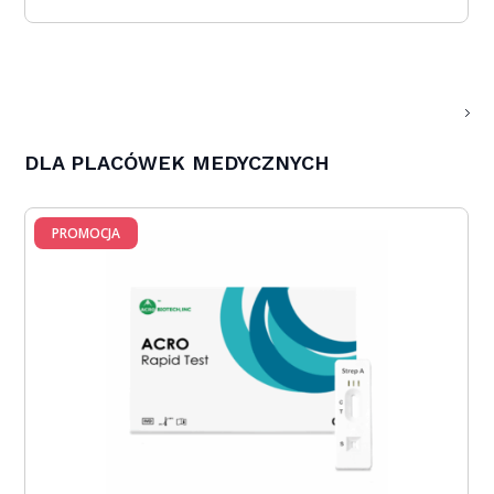
DLA PLACÓWEK MEDYCZNYCH
PROMOCJA