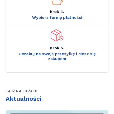
Krok 4.
Wybierz formę płatności
Krok 5.
Oczekuj na swoją przesyłkę i ciesz się
zakupem
BĄDŹ NA BIEŻĄCO
Aktualności