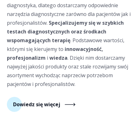
diagnostyka, dlatego dostarczamy odpowiednie
narzędzia diagnostyczne zarówno dla pacjentów jak i
profesjonalistów.
Specjalizujemy się w szybkich
testach diagnostycznych oraz środkach
wspomagających terapię
. Podstawowe wartości,
którymi się kierujemy to
innowacyjność,
profesjonalizm
i
wiedza
. Dzięki nim dostarczamy
najwyżej jakości produkty oraz stale rozwijamy swój
asortyment wychodząc naprzeciw potrzebom
pacjentów i profesjonalistów.
Dowiedz się więcej