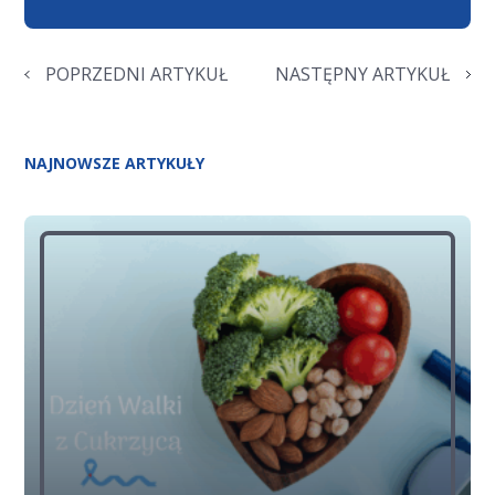
POPRZEDNI ARTYKUŁ
NASTĘPNY ARTYKUŁ
NAJNOWSZE ARTYKUŁY