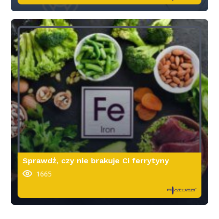
Sprawdź, czy nie brakuje Ci ferrytyny
1665