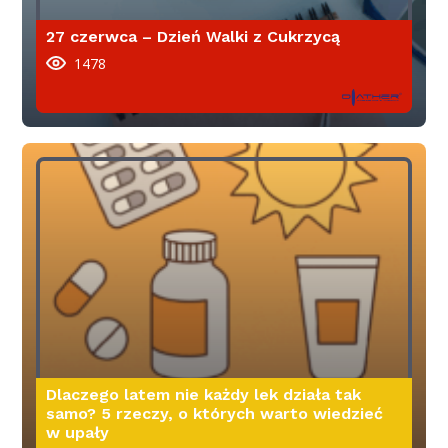
27 czerwca – Dzień Walki z Cukrzycą
1478
Dlaczego latem nie każdy lek działa tak
samo? 5 rzeczy, o których warto wiedzieć
w upały