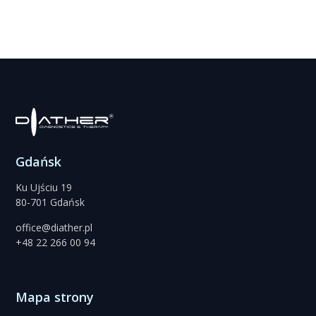
Gdańsk
Ku Ujściu 19
80-701 Gdańsk
office@diather.pl
+48 22 266 00 94
Mapa strony