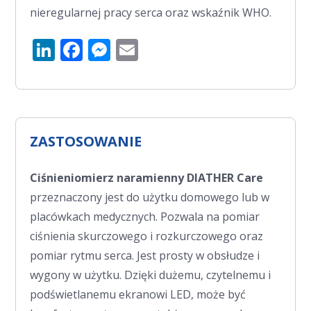
nieregularnej pracy serca oraz wskaźnik WHO.
LinkedIn
Facebook
Messenger
Email
ZASTOSOWANIE
Ciśnieniomierz naramienny DIATHER Care
przeznaczony jest do użytku domowego lub w
placówkach medycznych. Pozwala na pomiar
ciśnienia skurczowego i rozkurczowego oraz
pomiar rytmu serca. Jest prosty w obsłudze i
wygony w użytku. Dzięki dużemu, czytelnemu i
podświetlanemu ekranowi LED, może być