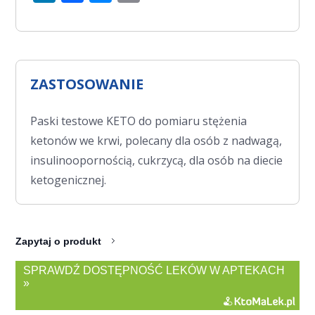
ZASTOSOWANIE
Paski testowe KETO do pomiaru stężenia
ketonów we krwi, polecany dla osób z nadwagą,
insulinoopornością, cukrzycą, dla osób na diecie
ketogenicznej.
Zapytaj o produkt
SPRAWDŹ DOSTĘPNOŚĆ LEKÓW W APTEKACH
»