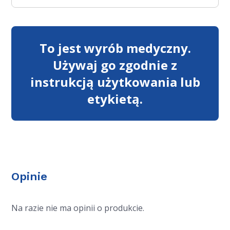
To jest wyrób medyczny.
Używaj go zgodnie z
instrukcją użytkowania lub
etykietą.
Opinie
Na razie nie ma opinii o produkcie.