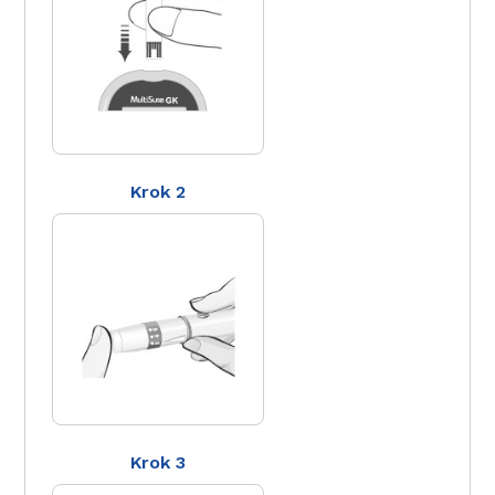
Krok 2
Krok 3