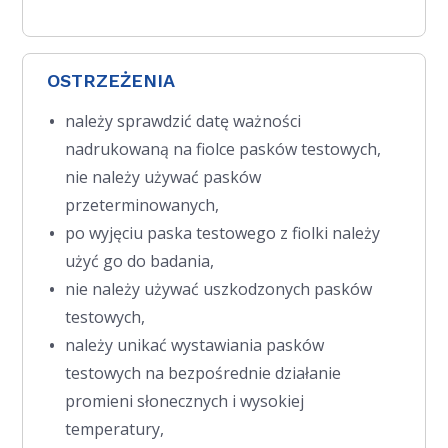
OSTRZEŻENIA
należy sprawdzić datę ważności
nadrukowaną na fiolce pasków testowych,
nie należy używać pasków
przeterminowanych,
po wyjęciu paska testowego z fiolki należy
użyć go do badania,
nie należy używać uszkodzonych pasków
testowych,
należy unikać wystawiania pasków
testowych na bezpośrednie działanie
promieni słonecznych i wysokiej
temperatury,