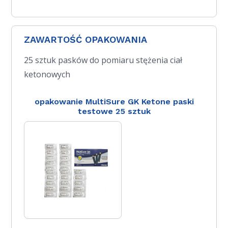
ZAWARTOŚĆ OPAKOWANIA
25 sztuk pasków do pomiaru stężenia ciał
ketonowych
opakowanie MultiSure GK Ketone paski
testowe 25 sztuk