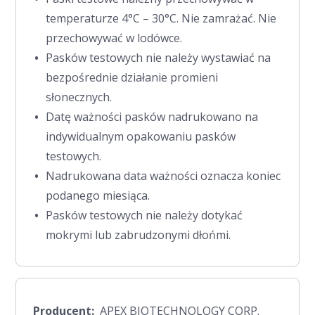
temperaturze 4°C – 30°C. Nie zamrażać. Nie
przechowywać w lodówce.
Pasków testowych nie należy wystawiać na
bezpośrednie działanie promieni
słonecznych.
Datę ważności pasków nadrukowano na
indywidualnym opakowaniu pasków
testowych.
Nadrukowana data ważności oznacza koniec
podanego miesiąca.
Pasków testowych nie należy dotykać
mokrymi lub zabrudzonymi dłońmi.
Producent:
APEX BIOTECHNOLOGY CORP.