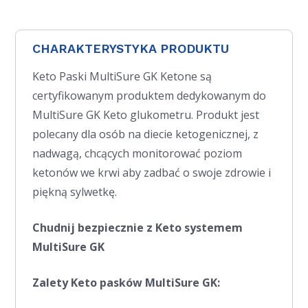
CHARAKTERYSTYKA PRODUKTU
Keto Paski MultiSure GK Ketone są
certyfikowanym produktem dedykowanym do
MultiSure GK Keto glukometru. Produkt jest
polecany dla osób na diecie ketogenicznej, z
nadwagą, chcących monitorować poziom
ketonów we krwi aby zadbać o swoje zdrowie i
piękną sylwetkę.
Chudnij bezpiecznie z Keto systemem
MultiSure GK
Zalety Keto pasków MultiSure GK: