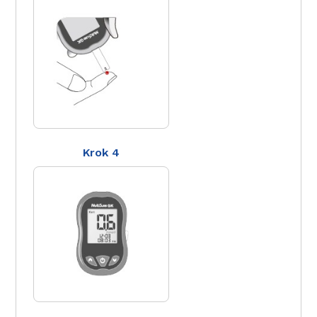
Krok 4