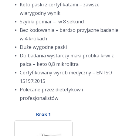
Keto paski z certyfikatami – zawsze
wiarygodny wynik
Szybki pomiar – w 8 sekund
Bez kodowania – bardzo przyjazne badanie
w 4 krokach
Duże wygodne paski
Do badania wystarczy mała próbka krwi z
palca – keto 0,8 mikrolitra
Certyfikowany wyrób medyczny – EN ISO
15197:2015
Polecane przez dietetyków i
profesjonalistów
Krok 1