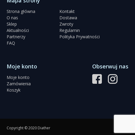
Mapa strony
Strona główna
Kontakt
O nas
Dostawa
Sklep
Zwroty
Aktualności
Regulamin
Partnerzy
Polityka Prywatności
FAQ
Moje konto
Obserwuj nas
Moje konto
Zamówienia
Koszyk
Copyright © 2020 Diather