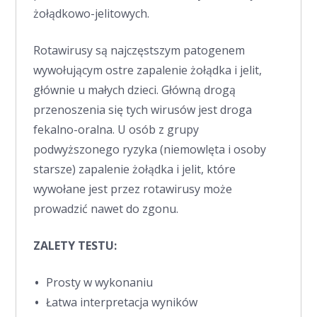
żołądkowo-jelitowych.
Rotawirusy są najczęstszym patogenem
wywołującym ostre zapalenie żołądka i jelit,
głównie u małych dzieci. Główną drogą
przenoszenia się tych wirusów jest droga
fekalno-oralna. U osób z grupy
podwyższonego ryzyka (niemowlęta i osoby
starsze) zapalenie żołądka i jelit, które
wywołane jest przez rotawirusy może
prowadzić nawet do zgonu.
ZALETY TESTU:
Prosty w wykonaniu
Łatwa interpretacja wyników