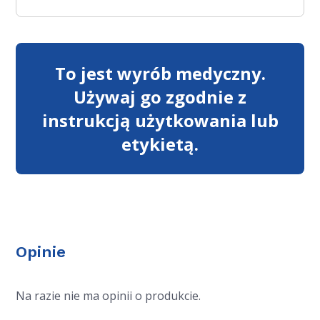
To jest wyrób medyczny.
Używaj go zgodnie z
instrukcją użytkowania lub
etykietą.
Opinie
Na razie nie ma opinii o produkcie.