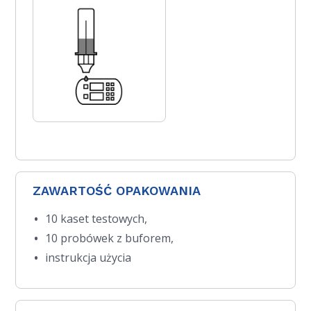
ZAWARTOŚĆ OPAKOWANIA
10 kaset testowych,
10 probówek z buforem,
instrukcja użycia