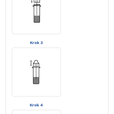
Krok 3
Krok 4