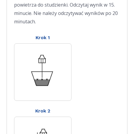
powietrza do studzienki. Odczytaj wynik w 15.
minucie. Nie należy odczytywać wyników po 20
minutach.
Krok 1
Krok 2