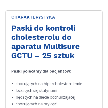
CHARAKTERYSTYKA
Paski do kontroli
cholesterolu do
aparatu Multisure
GCTU – 25 sztuk
Paski polecamy dla pacjentów:
chorujących na hipercholesterolemie
leczących się statynami
będących na diecie odchudzającej
chorujących na otyłość