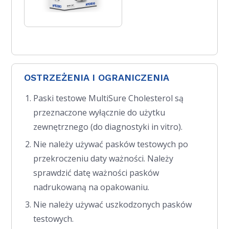
OSTRZEŻENIA I OGRANICZENIA
Paski testowe MultiSure Cholesterol są
przeznaczone wyłącznie do użytku
zewnętrznego (do diagnostyki in vitro).
Nie należy używać pasków testowych po
przekroczeniu daty ważności. Należy
sprawdzić datę ważności pasków
nadrukowaną na opakowaniu.
Nie należy używać uszkodzonych pasków
testowych.