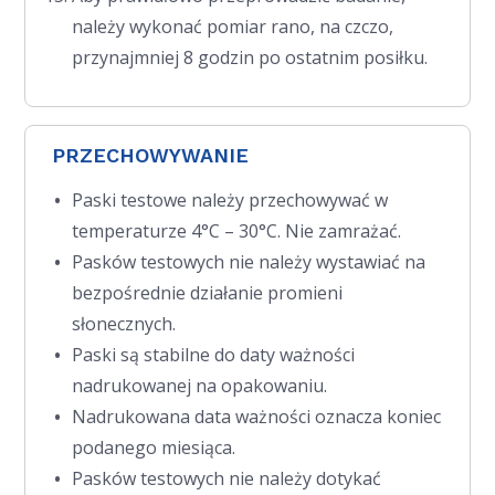
należy wykonać pomiar rano, na czczo,
przynajmniej 8 godzin po ostatnim posiłku.
PRZECHOWYWANIE
Paski testowe należy przechowywać w
temperaturze 4°C – 30°C. Nie zamrażać.
Pasków testowych nie należy wystawiać na
bezpośrednie działanie promieni
słonecznych.
Paski są stabilne do daty ważności
nadrukowanej na opakowaniu.
Nadrukowana data ważności oznacza koniec
podanego miesiąca.
Pasków testowych nie należy dotykać