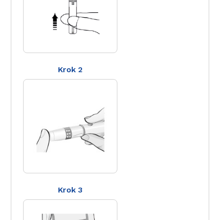
Krok 2
Krok 3