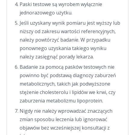
Paski testowe są wyrobem wyłącznie
jednorazowego użytku.
Jeśli uzyskany wynik pomiaru jest wyższy lub
niższy od zakresu wartości referencyjnych,
należy powtórzyć badanie. W przypadku
ponownego uzyskania takiego wyniku
należy zasięgnąć porady lekarza.
Badanie za pomocą pasków testowych nie
powinno być podstawą diagnozy zaburzeń
metabolicznych, takich jak podwyższone
stężenie cholesterolu i lipidów we krwi, czy
zaburzenia metabolizmu lipoprotein.
Nigdy nie należy wprowadzać znaczących
zmian sposobu leczenia lub ignorować
objawów bez wcześniejszej konsultacji z