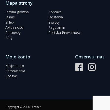
Mapa strony
Strona główna
Kontakt
O nas
Dostawa
Sklep
Zwroty
Aktualności
Regulamin
Partnerzy
Polityka Prywatności
FAQ
Moje konto
Obserwuj nas
Moje konto
Zamówienia
Koszyk
Copyright © 2020 Diather