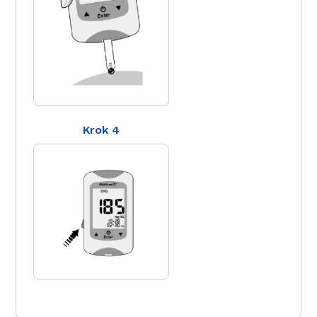
Krok 4