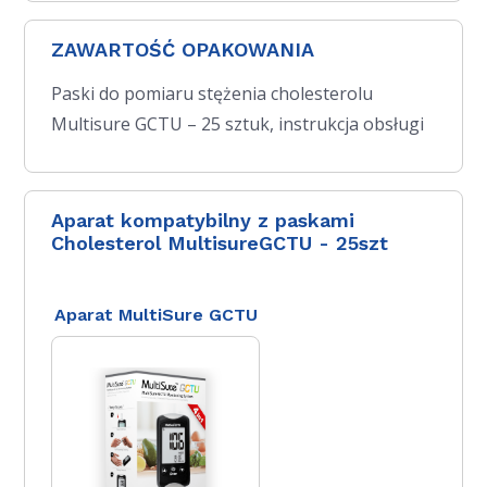
ZAWARTOŚĆ OPAKOWANIA
Paski do pomiaru stężenia cholesterolu
Multisure GCTU – 25 sztuk, instrukcja obsługi
Aparat kompatybilny z paskami
Cholesterol MultisureGCTU - 25szt
Aparat MultiSure GCTU