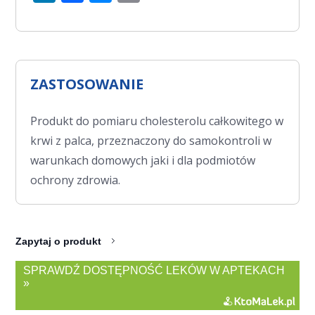
ZASTOSOWANIE
Produkt do pomiaru cholesterolu całkowitego w
krwi z palca, przeznaczony do samokontroli w
warunkach domowych jaki i dla podmiotów
ochrony zdrowia.
Zapytaj o produkt
SPRAWDŹ DOSTĘPNOŚĆ LEKÓW W APTEKACH
»