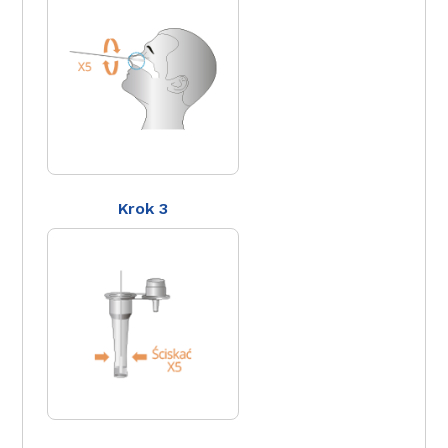
Krok 3