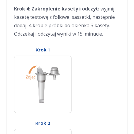
Krok 4: Zakroplenie kasety i odczyt:
wyjmij
kasetę testową z foliowej saszetki, następnie
dodaj 4 krople próbki do okienka S kasety.
Odczekaj i odczytaj wyniki w 15. minucie.
Krok 1
Krok 2