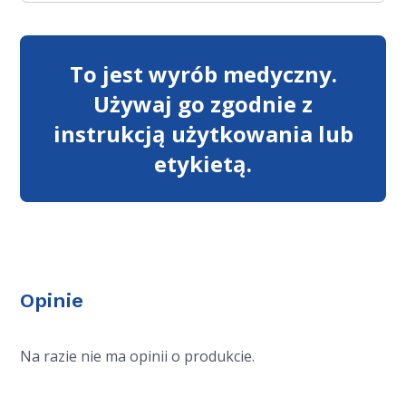
To jest wyrób medyczny.
Używaj go zgodnie z
instrukcją użytkowania lub
etykietą.
Opinie
Na razie nie ma opinii o produkcie.