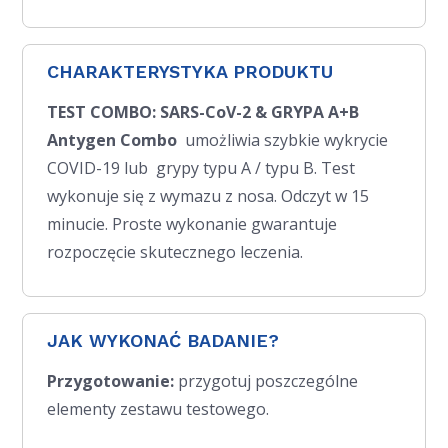
CHARAKTERYSTYKA PRODUKTU
TEST COMBO: SARS-CoV-2 & GRYPA A+B
Antygen Combo
umożliwia szybkie wykrycie
COVID-19 lub grypy typu A / typu B. Test
wykonuje się z wymazu z nosa. Odczyt w 15
minucie. Proste wykonanie gwarantuje
rozpoczęcie skutecznego leczenia.
JAK WYKONAĆ BADANIE?
Przygotowanie:
przygotuj poszczególne
elementy zestawu testowego.