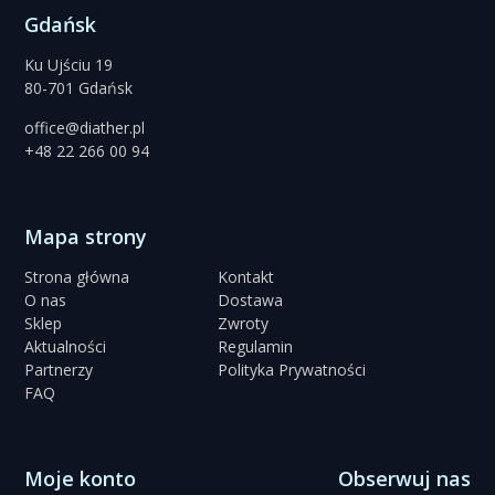
Gdańsk
Ku Ujściu 19
80-701 Gdańsk
office@diather.pl
+48 22 266 00 94
Mapa strony
Strona główna
Kontakt
O nas
Dostawa
Sklep
Zwroty
Aktualności
Regulamin
Partnerzy
Polityka Prywatności
FAQ
Moje konto
Obserwuj nas