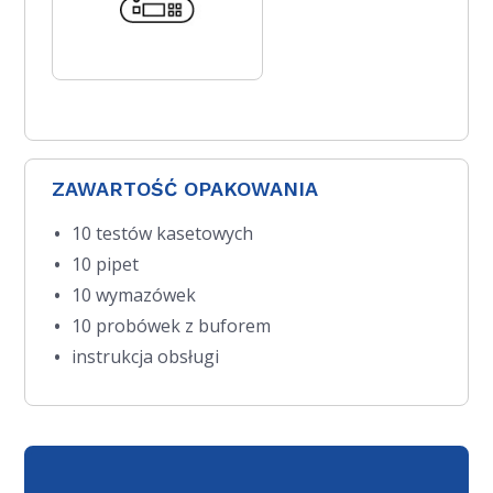
ZAWARTOŚĆ OPAKOWANIA
10 testów kasetowych
10 pipet
10 wymazówek
10 probówek z buforem
instrukcja obsługi