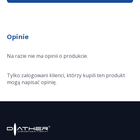
Opinie
Na razie nie ma opinii o produkcie.
Tylko zalogowani klienci, którzy kupili ten produkt
mogą napisać opinię.