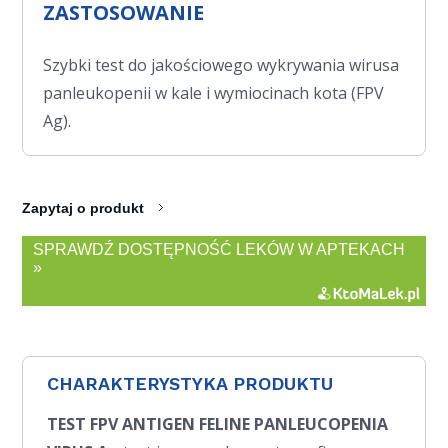
ZASTOSOWANIE
Szybki test do jakościowego wykrywania wirusa
panleukopenii w kale i wymiocinach kota (FPV
Ag).
Zapytaj o produkt
SPRAWDŹ DOSTĘPNOŚĆ LEKÓW W APTEKACH
»
CHARAKTERYSTYKA PRODUKTU
TEST FPV ANTIGEN FELINE PANLEUCOPENIA