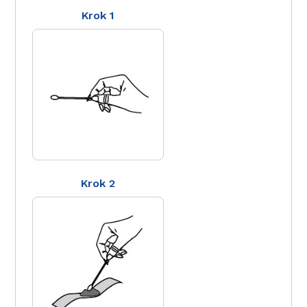
Krok 1
Krok 2