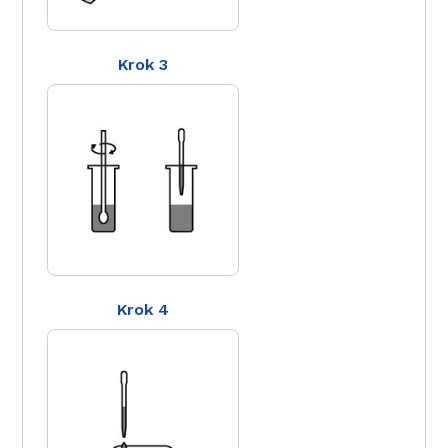
Krok 3
Krok 4