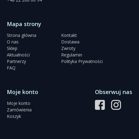
Mapa strony
Strona główna
Kontakt
O nas
Dostawa
Sklep
Zwroty
Aktualności
Regulamin
Partnerzy
Polityka Prywatności
FAQ
Moje konto
Obserwuj nas
Moje konto
Zamówienia
Koszyk