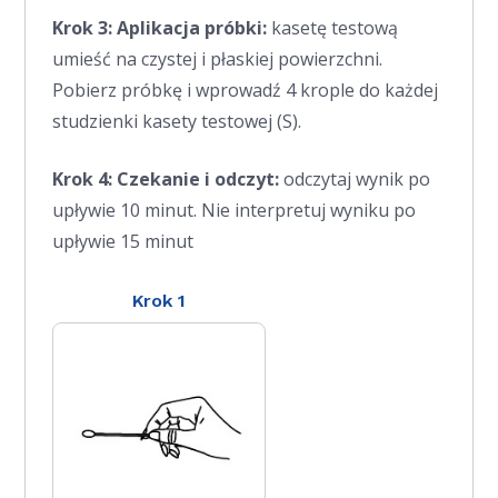
Krok 3: Aplikacja próbki
:
kasetę testową
umieść na czystej i płaskiej powierzchni.
Pobierz próbkę i wprowadź 4 krople do każdej
studzienki kasety testowej (S).
Krok 4: Czekanie i odczyt:
odczytaj wynik po
upływie 10 minut. Nie interpretuj wyniku po
upływie 15 minut
Krok 1