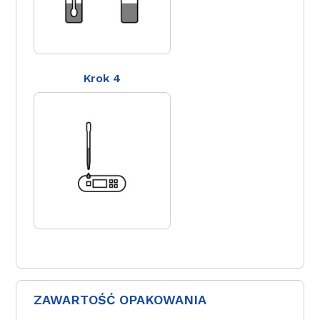
Krok 4
ZAWARTOŚĆ OPAKOWANIA