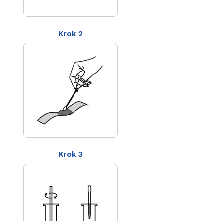
Krok 2
Krok 3