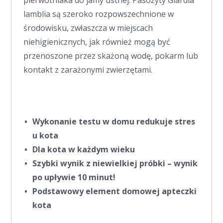
lamblia są szeroko rozpowszechnione w
środowisku, zwłaszcza w miejscach
niehigienicznych, jak również mogą być
przenoszone przez skażoną wodę, pokarm lub
kontakt z zarażonymi zwierzętami.
Wykonanie testu w domu redukuje stres
u kota
Dla kota w każdym wieku
Szybki wynik z niewielkiej próbki – wynik
po upływie 10 minut!
Podstawowy element domowej apteczki
kota