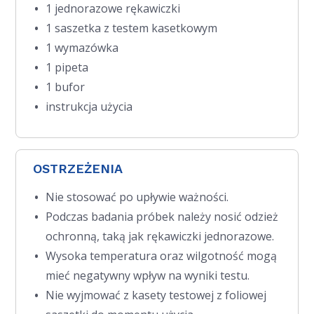
1 jednorazowe rękawiczki
1 saszetka z testem kasetkowym
1 wymazówka
1 pipeta
1 bufor
instrukcja użycia
OSTRZEŻENIA
Nie stosować po upływie ważności.
Podczas badania próbek należy nosić odzież
ochronną, taką jak rękawiczki jednorazowe.
Wysoka temperatura oraz wilgotność mogą
mieć negatywny wpływ na wyniki testu.
Nie wyjmować z kasety testowej z foliowej