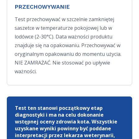
PRZECHOWYWANIE
Test przechowywać w szczelnie zamkniętej
saszetce w temperaturze pokojowej lub w
lodówce (2-30°C). Data ważności produktu
znajduje się na opakowaniu. Przechowywać w
oryginalnym opakowaniu do momentu użycia.
NIE ZAMRAŻAĆ. Nie stosować po upływie
ważności.
Test ten stanowi początkowy etap
diagnostyki i ma na celu dokonanie
wstępnej oceny zdrowia kota. Wszystkie
uzyskane wyniki powinny być poddane
interpretacji przez lekarza weterynarii,