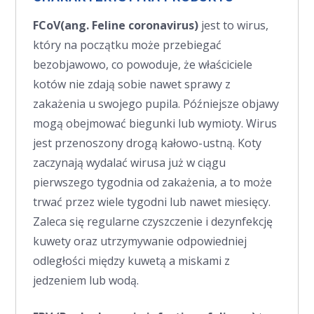
FCoV
(ang. Feline coronavirus)
jest to wirus,
który na początku może przebiegać
bezobjawowo, co powoduje, że właściciele
kotów nie zdają sobie nawet sprawy z
zakażenia u swojego pupila. Późniejsze objawy
mogą obejmować biegunki lub wymioty. Wirus
jest przenoszony drogą kałowo-ustną. Koty
zaczynają wydalać wirusa już w ciągu
pierwszego tygodnia od zakażenia, a to może
trwać przez wiele tygodni lub nawet miesięcy.
Zaleca się regularne czyszczenie i dezynfekcję
kuwety oraz utrzymywanie odpowiedniej
odległości między kuwetą a miskami z
jedzeniem lub wodą.