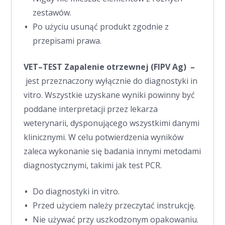
zestawów.
Po użyciu usunąć produkt zgodnie z
przepisami prawa.
VET–TEST Zapalenie otrzewnej (FIPV Ag)
–
jest przeznaczony wyłącznie do diagnostyki in
vitro. Wszystkie uzyskane wyniki powinny być
poddane interpretacji przez lekarza
weterynarii, dysponującego wszystkimi danymi
klinicznymi. W celu potwierdzenia wyników
zaleca wykonanie się badania innymi metodami
diagnostycznymi, takimi jak test PCR.
Do diagnostyki in vitro.
Przed użyciem należy przeczytać instrukcję.
Nie używać przy uszkodzonym opakowaniu.