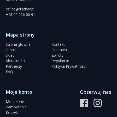
office@diather.pl
+48 22 266 00 94
Mapa strony
Strona główna
Kontakt
O nas
Dostawa
Sklep
Zwroty
Aktualności
Regulamin
Partnerzy
Polityka Prywatności
FAQ
Moje konto
Obserwuj nas
Moje konto
Zamówienia
Koszyk