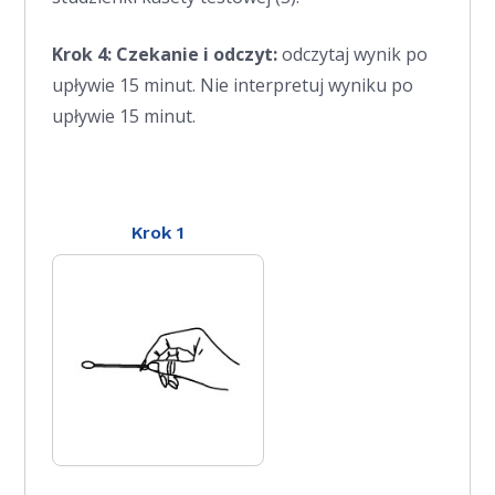
Krok 4: Czekanie i odczyt:
odczytaj wynik po
upływie 15 minut. Nie interpretuj wyniku po
upływie 15 minut.
Krok 1