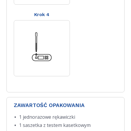
Krok 4
ZAWARTOŚĆ OPAKOWANIA
1 jednorazowe rękawiczki
1 saszetka z testem kasetkowym