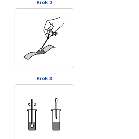
Krok 2
Krok 3