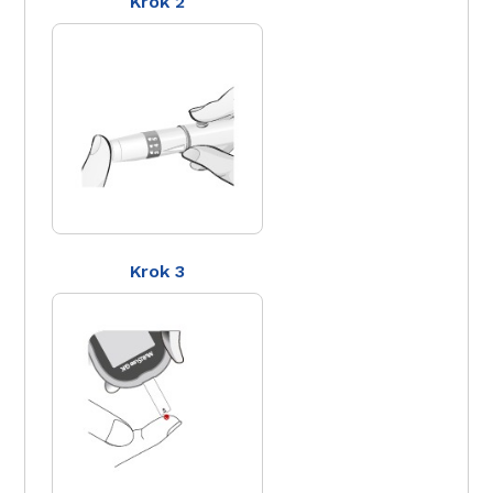
Krok 2
Krok 3