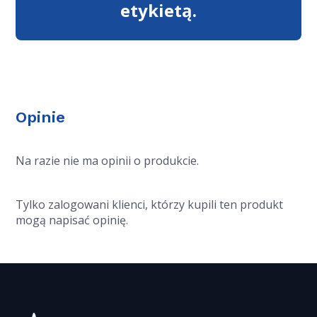
etykietą.
Opinie
Na razie nie ma opinii o produkcie.
Tylko zalogowani klienci, którzy kupili ten produkt
mogą napisać opinię.