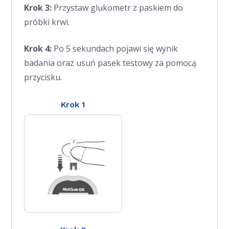
Krok 3:
Przystaw glukometr z paskiem do
próbki krwi.
Krok 4:
Po 5 sekundach pojawi się wynik
badania oraz usuń pasek testowy za pomocą
przycisku.
Krok 1