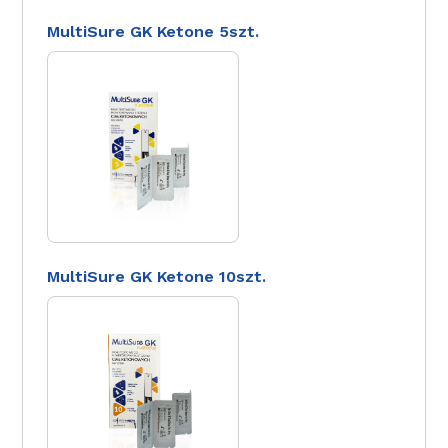
MultiSure GK Ketone 5szt.
MultiSure GK Ketone 10szt.