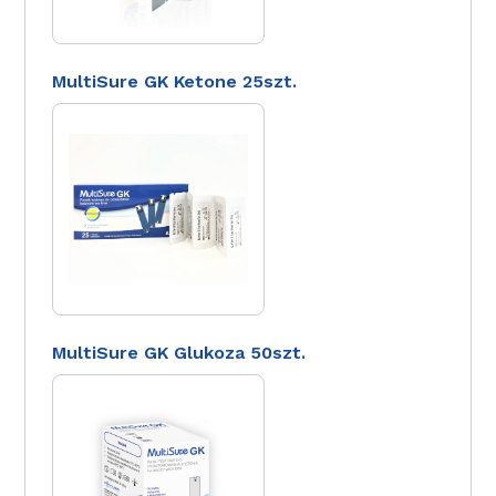
MultiSure GK Ketone 25szt.
MultiSure GK Glukoza 50szt.