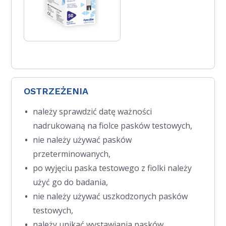
OSTRZEŻENIA
należy sprawdzić datę ważności
nadrukowaną na fiolce pasków testowych,
nie należy używać pasków
przeterminowanych,
po wyjęciu paska testowego z fiolki należy
użyć go do badania,
nie należy używać uszkodzonych pasków
testowych,
należy unikać wystawiania pasków