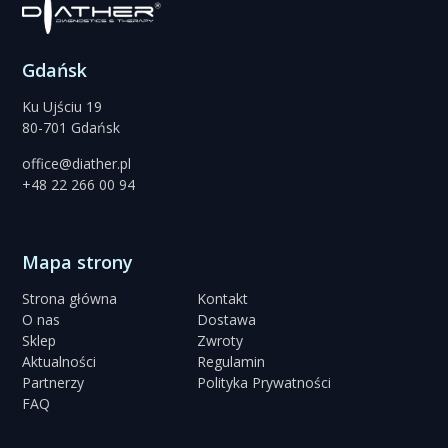
Gdańsk
Ku Ujściu 19
80-701 Gdańsk
office@diather.pl
+48 22 266 00 94
Mapa strony
Strona główna
Kontakt
O nas
Dostawa
Sklep
Zwroty
Aktualności
Regulamin
Partnerzy
Polityka Prywatności
FAQ