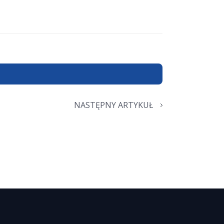
NASTĘPNY ARTYKUŁ