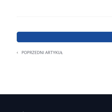
POPRZEDNI ARTYKUŁ