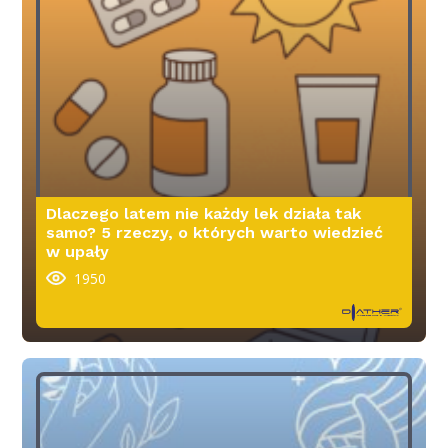
Dlaczego latem nie każdy lek działa tak
samo? 5 rzeczy, o których warto wiedzieć
w upały
1950