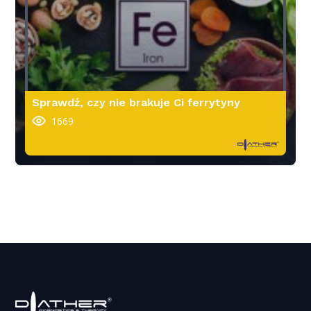
Sprawdź, czy nie brakuje Ci ferrytyny
1669