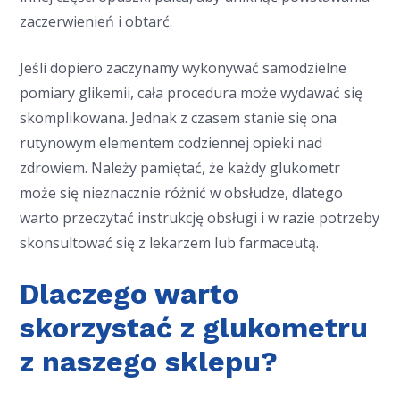
zaczerwienień i obtarć.
Jeśli dopiero zaczynamy wykonywać samodzielne
pomiary glikemii, cała procedura może wydawać się
skomplikowana. Jednak z czasem stanie się ona
rutynowym elementem codziennej opieki nad
zdrowiem. Należy pamiętać, że każdy glukometr
może się nieznacznie różnić w obsłudze, dlatego
warto przeczytać instrukcję obsługi i w razie potrzeby
skonsultować się z lekarzem lub farmaceutą.
Dlaczego warto
skorzystać z glukometru
z naszego sklepu?