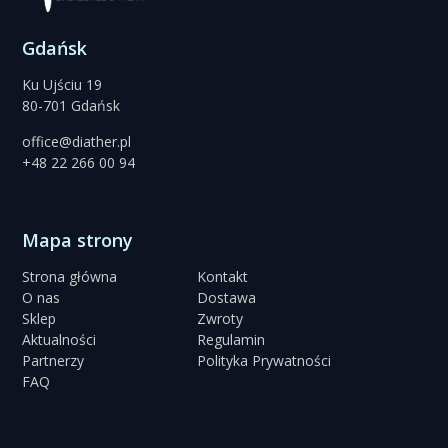
Gdańsk
Ku Ujściu 19
80-701 Gdańsk
office@diather.pl
+48 22 266 00 94
Mapa strony
Strona główna
Kontakt
O nas
Dostawa
Sklep
Zwroty
Aktualności
Regulamin
Partnerzy
Polityka Prywatności
FAQ