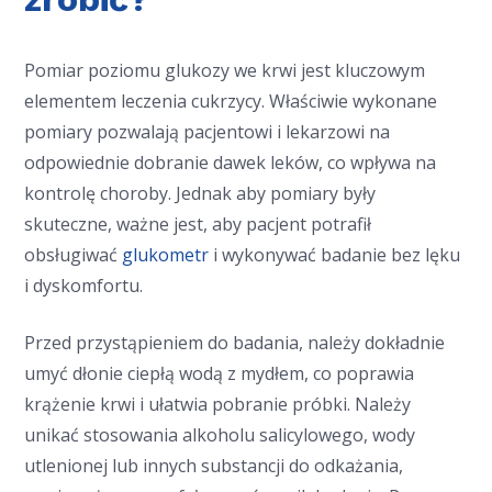
Pomiar poziomu glukozy we krwi jest kluczowym
elementem leczenia cukrzycy. Właściwie wykonane
pomiary pozwalają pacjentowi i lekarzowi na
odpowiednie dobranie dawek leków, co wpływa na
kontrolę choroby. Jednak aby pomiary były
skuteczne, ważne jest, aby pacjent potrafił
obsługiwać
glukometr
i wykonywać badanie bez lęku
i dyskomfortu.
Przed przystąpieniem do badania, należy dokładnie
umyć dłonie ciepłą wodą z mydłem, co poprawia
krążenie krwi i ułatwia pobranie próbki. Należy
unikać stosowania alkoholu salicylowego, wody
utlenionej lub innych substancji do odkażania,