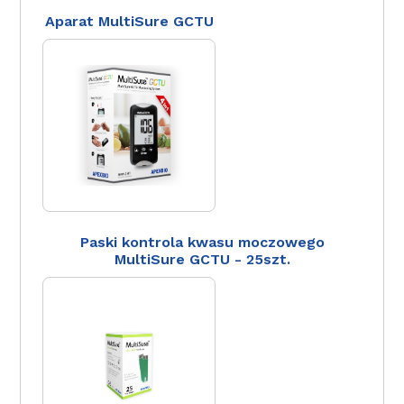
Aparat MultiSure GCTU
Paski kontrola kwasu moczowego
MultiSure GCTU - 25szt.