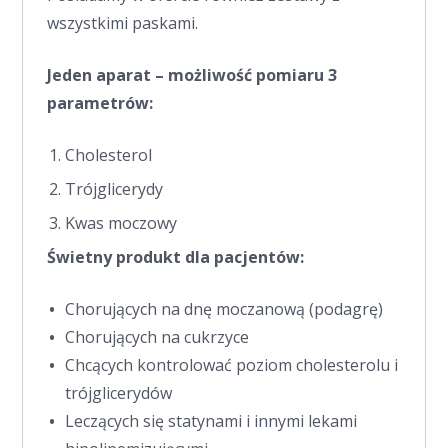
wszystkimi paskami.
Jeden aparat – możliwość pomiaru 3
parametrów:
Cholesterol
Trójglicerydy
Kwas moczowy
Świetny produkt dla pacjentów:
Chorujących na dnę moczanową (podagrę)
Chorujących na cukrzyce
Chcących kontrolować poziom cholesterolu i
trójglicerydów
Leczących się statynami i innymi lekami