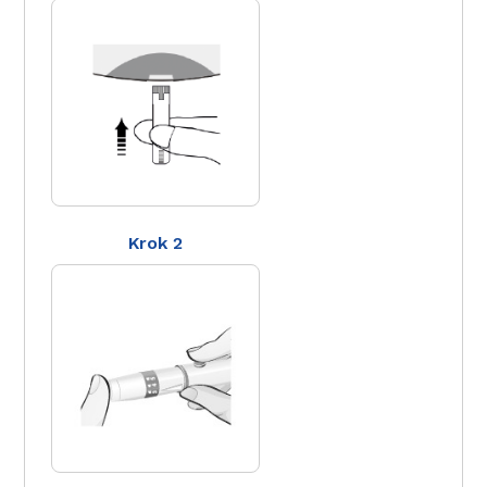
Krok 2