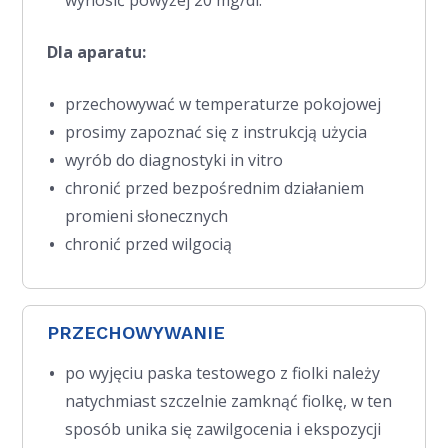
Dla aparatu:
przechowywać w temperaturze pokojowej
prosimy zapoznać się z instrukcją użycia
wyrób do diagnostyki in vitro
chronić przed bezpośrednim działaniem
promieni słonecznych
chronić przed wilgocią
PRZECHOWYWANIE
po wyjęciu paska testowego z fiolki należy
natychmiast szczelnie zamknąć fiolkę, w ten
sposób unika się zawilgocenia i ekspozycji