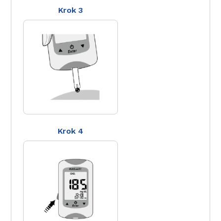
Krok 3
Krok 4