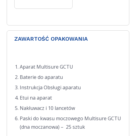
ZAWARTOŚĆ OPAKOWANIA
Aparat Multisure GCTU
Baterie do aparatu
Instrukcja Obsługi aparatu
Etui na aparat
Nakłuwacz i 10 lancetów
Paski do kwasu moczowego Multisure GCTU
(dna moczanowa) – 25 sztuk