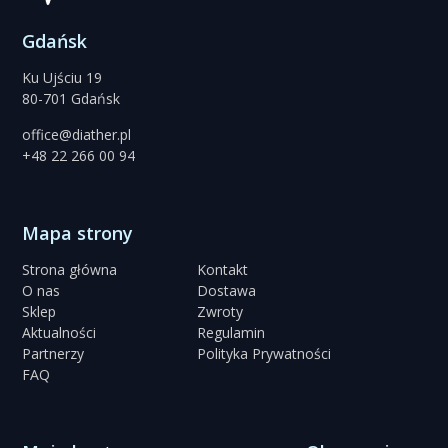
Gdańsk
Ku Ujściu 19
80-701 Gdańsk
office@diather.pl
+48 22 266 00 94
Mapa strony
Strona główna
Kontakt
O nas
Dostawa
Sklep
Zwroty
Aktualności
Regulamin
Partnerzy
Polityka Prywatności
FAQ