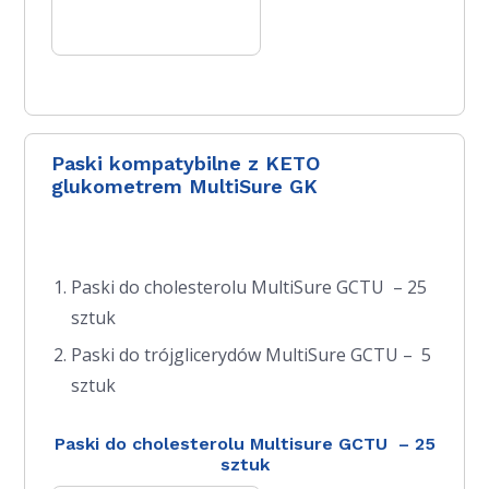
Paski kompatybilne z KETO
glukometrem MultiSure GK
Paski do cholesterolu MultiSure GCTU – 25
sztuk
Paski do trójglicerydów MultiSure GCTU – 5
sztuk
Paski do cholesterolu Multisure GCTU – 25
sztuk