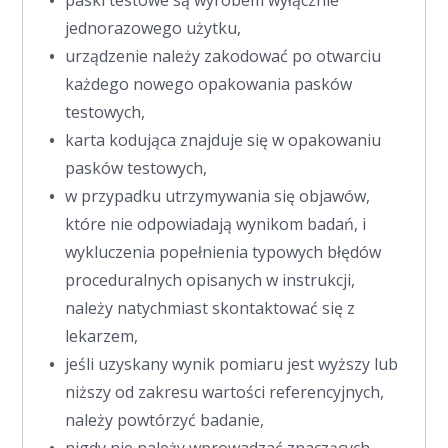
jednorazowego użytku,
urządzenie należy zakodować po otwarciu
każdego nowego opakowania pasków
testowych,
karta kodująca znajduje się w opakowaniu
pasków testowych,
w przypadku utrzymywania się objawów,
które nie odpowiadają wynikom badań, i
wykluczenia popełnienia typowych błędów
proceduralnych opisanych w instrukcji,
należy natychmiast skontaktować się z
lekarzem,
jeśli uzyskany wynik pomiaru jest wyższy lub
niższy od zakresu wartości referencyjnych,
należy powtórzyć badanie,
nigdy nie należy wprowadzać znaczących