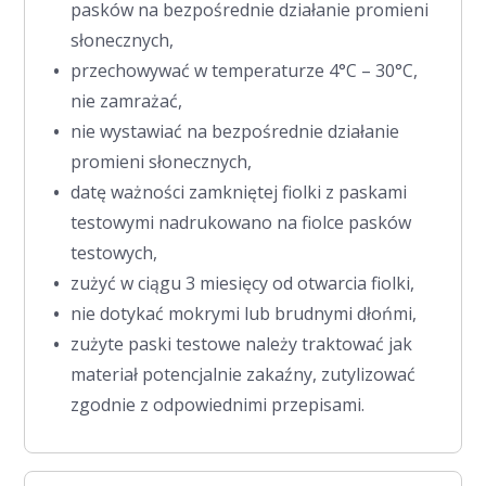
pasków na bezpośrednie działanie promieni
słonecznych,
przechowywać w temperaturze 4°C – 30°C,
nie zamrażać,
nie wystawiać na bezpośrednie działanie
promieni słonecznych,
datę ważności zamkniętej fiolki z paskami
testowymi nadrukowano na fiolce pasków
testowych,
zużyć w ciągu 3 miesięcy od otwarcia fiolki,
nie dotykać mokrymi lub brudnymi dłońmi,
zużyte paski testowe należy traktować jak
materiał potencjalnie zakaźny, zutylizować
zgodnie z odpowiednimi przepisami.