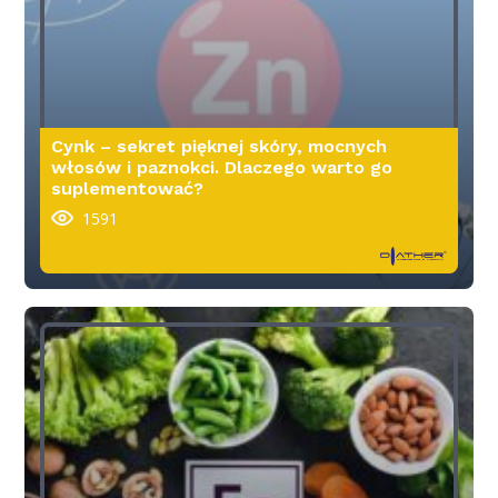
Cynk – sekret pięknej skóry, mocnych
włosów i paznokci. Dlaczego warto go
suplementować?
1591