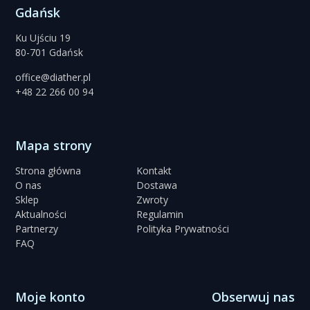
Gdańsk
Ku Ujściu 19
80-701 Gdańsk
office@diather.pl
+48 22 266 00 94
Mapa strony
Strona główna
Kontakt
O nas
Dostawa
Sklep
Zwroty
Aktualności
Regulamin
Partnerzy
Polityka Prywatności
FAQ
Moje konto
Obserwuj nas