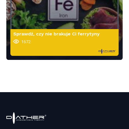
Sprawdź, czy nie brakuje Ci ferrytyny
1672