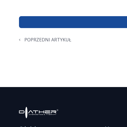
POPRZEDNI ARTYKUŁ