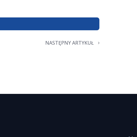
NASTĘPNY ARTYKUŁ