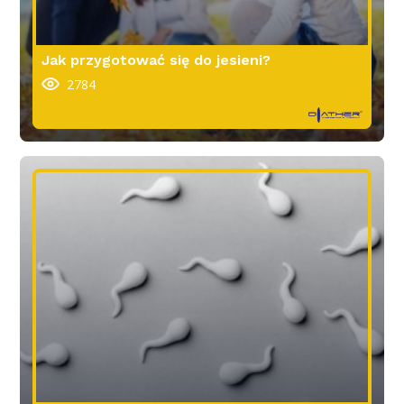
Jak przygotować się do jesieni?
2784