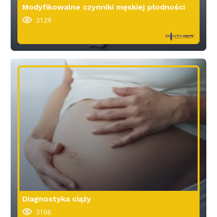
Modyfikowalne czynniki męskiej płodności
3129
Diagnostyka ciąży
3106