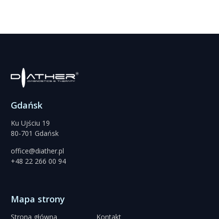
Gdańsk
Ku Ujściu 19
80-701 Gdańsk
office@diather.pl
+48 22 266 00 94
Mapa strony
Strona główna
Kontakt