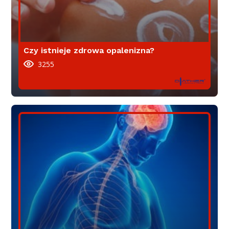
Czy istnieje zdrowa opalenizna?
3255