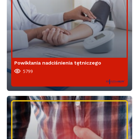
Powikłania nadciśnienia tętniczego
5799