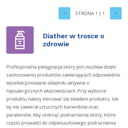
STRONA
1
z
1
Diather w trosce o
zdrowie
Profesjonalna pielęgnacja skóry jest możliwa dzięki
zastosowaniu produktów zawierających odpowiednio
wyselekcjonowane składniki aktywne o
hipoalergicznych właściwościach. Przy wyborze
produktu należy kierować się składem produktu, tak
by nie zawierał sztucznych barwników oraz
parabenów. Aby uniknąć podrażnienia skóry, które
często prowadzi do odpieluszkowego podrażnienia