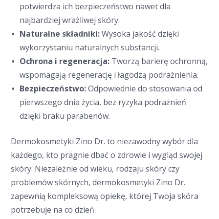
potwierdza ich bezpieczeństwo nawet dla
najbardziej wrażliwej skóry.
Naturalne składniki:
Wysoka jakość dzięki
wykorzystaniu naturalnych substancji.
Ochrona i regeneracja:
Tworzą barierę ochronną,
wspomagają regenerację i łagodzą podrażnienia.
Bezpieczeństwo:
Odpowiednie do stosowania od
pierwszego dnia życia, bez ryzyka podrażnień
dzięki braku parabenów.
Dermokosmetyki Zino Dr. to niezawodny wybór dla
każdego, kto pragnie dbać o zdrowie i wygląd swojej
skóry. Niezależnie od wieku, rodzaju skóry czy
problemów skórnych, dermokosmetyki Zino Dr.
zapewnią kompleksową opiekę, której Twoja skóra
potrzebuje na co dzień.