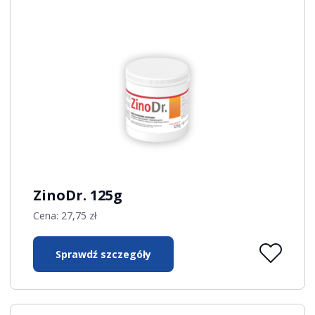
ZinoDr. 125g
Cena:
27,75
zł
Sprawdź szczegóły