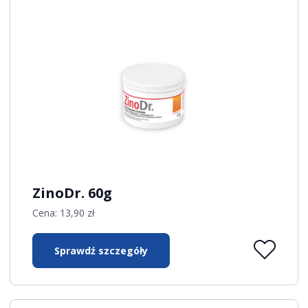
ZinoDr. 60g
Cena:
13,90
zł
Sprawdź szczegóły