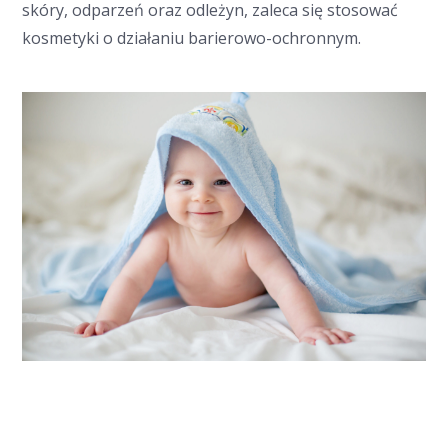
skóry, odparzeń oraz odleżyn, zaleca się stosować
kosmetyki o działaniu barierowo-ochronnym.