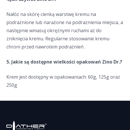
Nałóż na skórę cienką warstwę kremu na
podrażnione lub narażone na podrażnienia miejsca, a
następnie wmasuj okrężnymi ruchami aż do
zniknięcia kremu. Regularne stosowanie kremu
chroni przed nawrotem podrażnień.
5. Jakie są dostępne wielkości opakowań Zino Dr.?
Krem jest dostępny w opakowaniach: 60g, 125g oraz
250g.