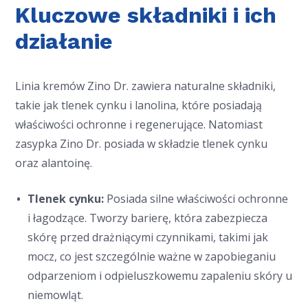
Kluczowe składniki i ich
działanie
Linia kremów Zino Dr. zawiera naturalne składniki,
takie jak tlenek cynku i lanolina, które posiadają
właściwości ochronne i regenerujące. Natomiast
zasypka Zino Dr. posiada w składzie tlenek cynku
oraz alantoinę.
Tlenek cynku:
Posiada silne właściwości ochronne
i łagodzące. Tworzy barierę, która zabezpiecza
skórę przed drażniącymi czynnikami, takimi jak
mocz, co jest szczególnie ważne w zapobieganiu
odparzeniom i odpieluszkowemu zapaleniu skóry u
niemowląt.