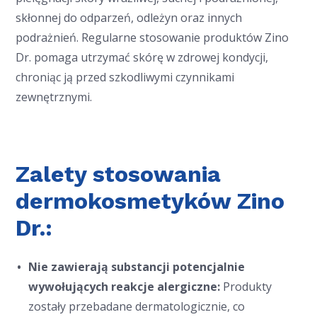
skłonnej do odparzeń, odleżyn oraz innych
podrażnień. Regularne stosowanie produktów Zino
Dr. pomaga utrzymać skórę w zdrowej kondycji,
chroniąc ją przed szkodliwymi czynnikami
zewnętrznymi.
Zalety stosowania
dermokosmetyków Zino
Dr.:
Nie zawierają substancji potencjalnie
wywołujących reakcje alergiczne:
Produkty
zostały przebadane dermatologicznie, co