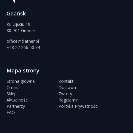
Gdańsk
Ku Ujściu 19
80-701 Gdańsk
office@diather.pl
+48 22 266 00 94
Mapa strony
Strona główna
Kontakt
O nas
Dostawa
Sklep
Zwroty
Aktualności
Regulamin
Partnerzy
Polityka Prywatności
FAQ