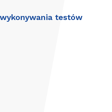
 wykonywania testów