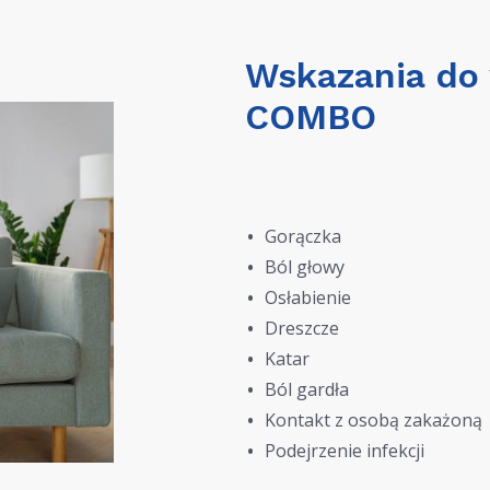
Wskazania do
COMBO
Gorączka
Ból głowy
Osłabienie
Dreszcze
Katar
Ból gardła
Kontakt z osobą zakażoną
Podejrzenie infekcji