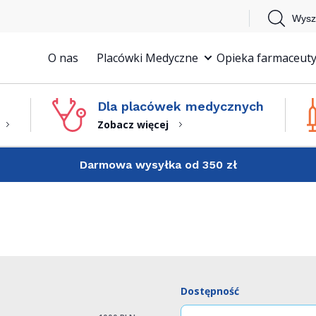
Wysz
O nas
Placówki Medyczne
Opieka farmaceuty
Dla placówek medycznych
Zobacz więcej
Darmowa wysyłka od 350 zł
Dostępność