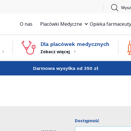
Wysz
O nas
Placówki Medyczne
Opieka farmaceuty
Dla placówek medycznych
Zobacz więcej
Darmowa wysyłka od 350 zł
Dostępność