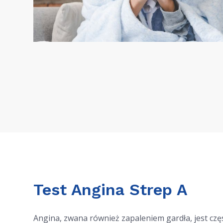
Test Angina Strep A
Angina, zwana również zapaleniem gardła, jest cz