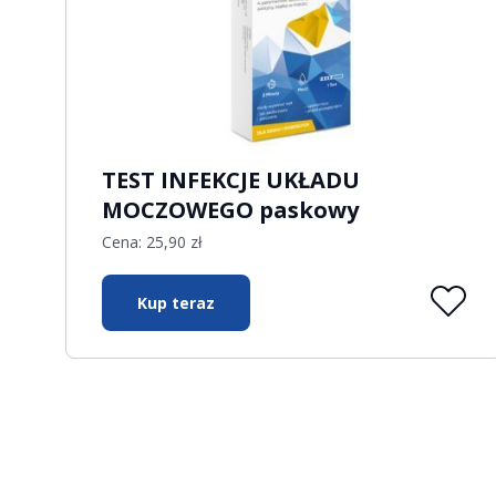
TEST INFEKCJE UKŁADU
MOCZOWEGO paskowy
Cena:
25,90
zł
Kup teraz