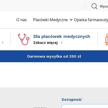
Wysz
O nas
Placówki Medyczne
Opieka farmaceuty
Dla placówek medycznych
Zobacz więcej
Darmowa wysyłka od 350 zł
Dostępność