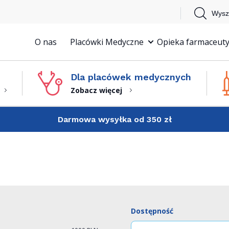
Wysz
O nas
Placówki Medyczne
Opieka farmaceuty
Dla placówek medycznych
Zobacz więcej
Darmowa wysyłka od 350 zł
Dostępność