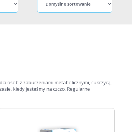
dla osób z zaburzeniami metabolicznymi, cukrzycą,
zasie, kiedy jesteśmy na czczo. Regularne