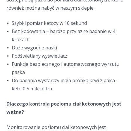
również można nabyć w naszym sklepie.
Szybki pomiar ketozy w 10 sekund
Bez kodowania – bardzo przyjazne badanie w 4
krokach
Duże wygodne paski
Podświetlany wyświetlacz
Funkcja bezpiecznego i automatycznego wyrzutu
paska
Do badania wystarczy mała próbka krwi z palca –
keto 0,5 mikrolitra
Dlaczego kontrola poziomu ciał ketonowych jest
ważna?
Monitorowanie poziomu ciał ketonowych jest