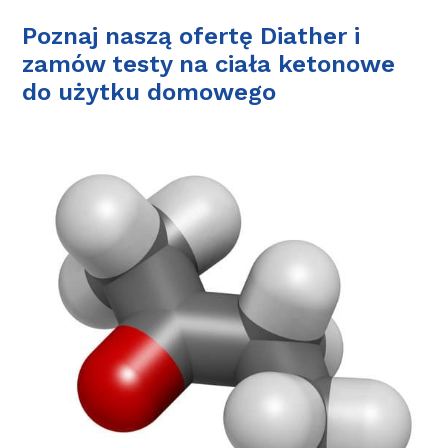
Poznaj naszą ofertę Diather i
zamów testy na ciała ketonowe
do użytku domowego