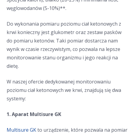
węglowodanów (5-10%)**.
Do wykonania pomiaru poziomu ciał ketonowych z
krwi konieczny jest glukometr oraz zestaw pasków
do pomiaru ketonów. Taki pomiar dostarcza nam
wynik w czasie rzeczywistym, co pozwala na lepsze
monitorowanie stanu organizmu i jego reakcji na
dietę.
W naszej ofercie dedykowanej monitorowaniu
poziomu ciał ketonowych we krwi, znajdują się dwa
systemy:
1. Aparat Multisure GK
Multisure GK
to urządzenie, które pozwala na pomiar