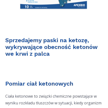
Sprzedajemy paski na ketozę,
wykrywające obecność ketonów
we krwi z palca
Pomiar ciał ketonowych
Ciała ketonowe to związki chemiczne powstające w
wyniku rozkładu tłuszczów w sytuacji, kiedy organizm