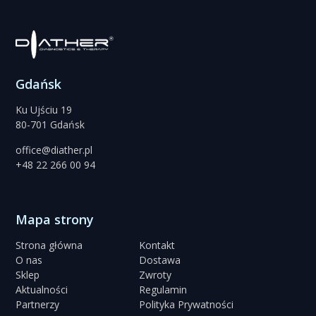
Gdańsk
Ku Ujściu 19
80-701 Gdańsk
office@diather.pl
+48 22 266 00 94
Mapa strony
Strona główna
Kontakt
O nas
Dostawa
Sklep
Zwroty
Aktualności
Regulamin
Partnerzy
Polityka Prywatności